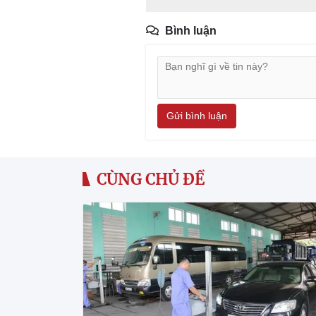
Bình luận
Gửi bình luận
CÙNG CHỦ ĐỀ