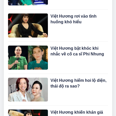
Việt Hương rơi vào tình
huống khó hiểu
Việt Hương bật khóc khi
nhắc về cố ca sĩ Phi Nhung
Việt Hương hiếm hoi lộ diện,
thái độ ra sao?
Việt Hương khiến khán giả