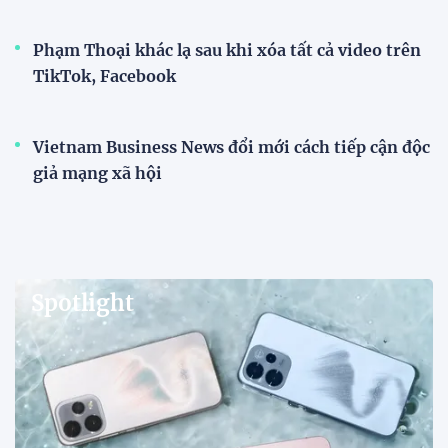
Phạm Thoại khác lạ sau khi xóa tất cả video trên
TikTok, Facebook
Vietnam Business News đổi mới cách tiếp cận độc
giả mạng xã hội
Spotlight