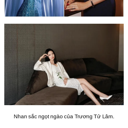
Nhan sắc ngọt ngào của Trương Tử Lâm.