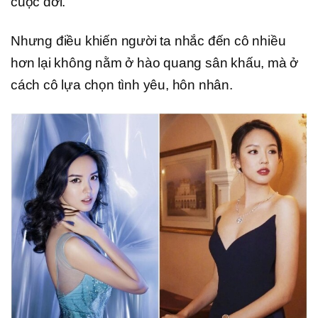
cuộc đời.
Nhưng điều khiến người ta nhắc đến cô nhiều
hơn lại không nằm ở hào quang sân khấu, mà ở
cách cô lựa chọn tình yêu, hôn nhân.