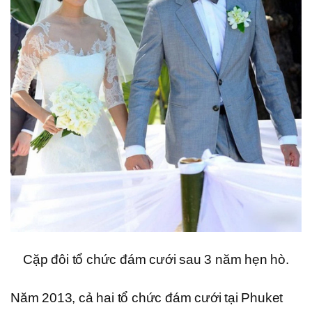
Cặp đôi tổ chức đám cưới sau 3 năm hẹn hò.
Năm 2013, cả hai tổ chức đám cưới tại Phuket