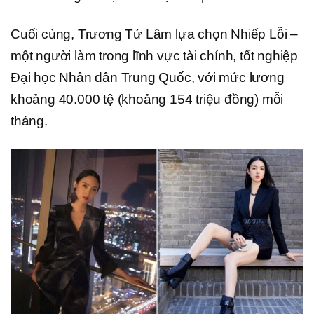
Cuối cùng, Trương Tử Lâm lựa chọn Nhiếp Lỗi –
một người làm trong lĩnh vực tài chính, tốt nghiệp
Đại học Nhân dân Trung Quốc, với mức lương
khoảng 40.000 tệ (khoảng 154 triệu đồng) mỗi
tháng.