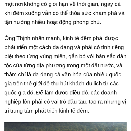
một nơi không có giới hạn về thời gian, ngay cả
khi đêm xuống vẫn có thể thỏa sức khám phá và
tận hưởng nhiều hoạt động phong phú.
Ông Thịnh nhấn mạnh, kinh tế đêm phải được
phát triển một cách đa dạng và phải có tính riêng
biệt theo từng vùng miền, gắn bó với bản sắc dân
tộc của từng địa phương trong một đất nước, và
thậm chí là đa dạng cả văn hóa của nhiều quốc
gia trên thế giới để thu hút khách du lịch từ các
quốc gia đó. Để làm được điều đó, các doanh
nghiệp lớn phải có vai trò đầu tàu, tạo ra những vị
trí trung tâm phát triển kinh tế đêm.