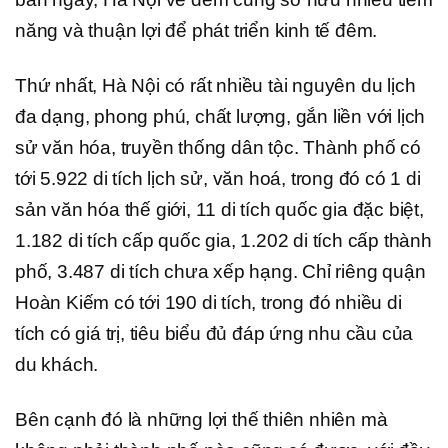
năng và thuận lợi để phát triển kinh tế đêm.
Thứ nhất, Hà Nội có rất nhiều tài nguyên du lịch
đa dạng, phong phú, chất lượng, gắn liền với lịch
sử văn hóa, truyền thống dân tộc. Thành phố có
tới 5.922 di tích lịch sử, văn hoá, trong đó có 1 di
sản văn hóa thế giới, 11 di tích quốc gia đặc biệt,
1.182 di tích cấp quốc gia, 1.202 di tích cấp thành
phố, 3.487 di tích chưa xếp hạng. Chỉ riêng quận
Hoàn Kiếm có tới 190 di tích, trong đó nhiều di
tích có giá trị, tiêu biểu đủ đáp ứng nhu cầu của
du khách.
Bên cạnh đó là những lợi thế thiên nhiên mà