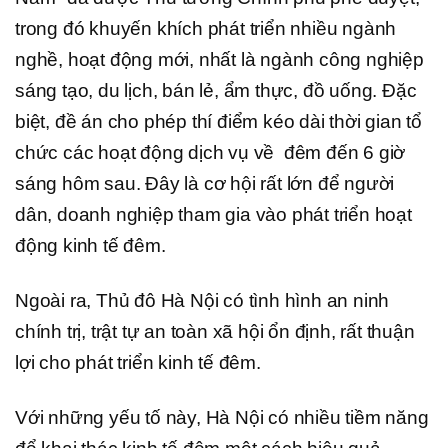
trong đó khuyến khích phát triển nhiều ngành
nghề, hoạt động mới, nhất là ngành công nghiệp
sáng tạo, du lịch, bán lẻ, ẩm thực, đồ uống. Đặc
biệt, đề án cho phép thí điểm kéo dài thời gian tổ
chức các hoạt động dịch vụ về đêm đến 6 giờ
sáng hôm sau. Đây là cơ hội rất lớn để người
dân, doanh nghiệp tham gia vào phát triển hoạt
động kinh tế đêm.
Ngoài ra, Thủ đô Hà Nội có tình hình an ninh
chính trị, trật tự an toàn xã hội ổn định, rất thuận
lợi cho phát triển kinh tế đêm.
Với những yếu tố này, Hà Nội có nhiều tiềm năng