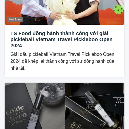
Việt Nam
TS Food đồng hành thành công với giải
pickleball Vietnam Travel Pickleboo Open
2024
Giải đấu pickleball Vietnam Travel Pickleboo Open
2024 đã khép lại thành công với sự đồng hành của
nhà tài...