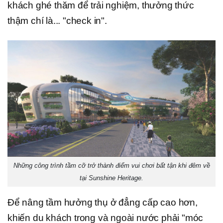
khách ghé thăm để trải nghiệm, thưởng thức
thậm chí là... "check in".
Những công trình tầm cỡ trở thành điểm vui chơi bất tận khi đêm về
tại Sunshine Heritage.
Để nâng tầm hưởng thụ ở đẳng cấp cao hơn,
khiến du khách trong và ngoài nước phải "móc