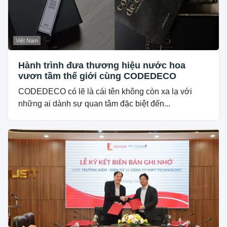
Việt Nam
Hành trình đưa thương hiệu nước hoa
vươn tầm thế giới cùng CODEDECO
CODEDECO có lẽ là cái tên không còn xa lạ với
những ai dành sự quan tâm đặc biệt đến...