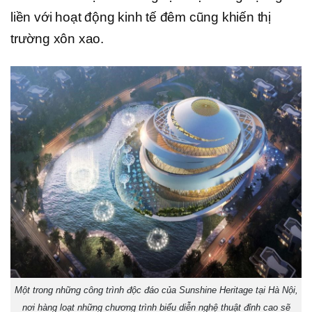
liền với hoạt động kinh tế đêm cũng khiến thị
trường xôn xao.
Một trong những công trình độc đáo của Sunshine Heritage tại Hà Nội,
nơi hàng loạt những chương trình biểu diễn nghệ thuật đỉnh cao sẽ