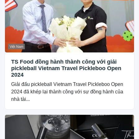
Việt Nam
TS Food đồng hành thành công với giải
pickleball Vietnam Travel Pickleboo Open
2024
Giải đấu pickleball Vietnam Travel Pickleboo Open
2024 đã khép lại thành công với sự đồng hành của
nhà tài...