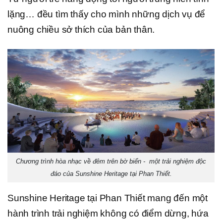
lặng… đều tìm thấy cho mình những dịch vụ để
nuông chiều sở thích của bản thân.
Chương trình hòa nhạc về đêm trên bờ biển - một trải nghiệm độc
đáo của Sunshine Heritage tại Phan Thiết.
Sunshine Heritage tại Phan Thiết mang đến một
hành trình trải nghiệm không có điểm dừng, hứa