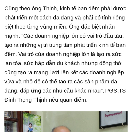
Cũng theo ông Thịnh, kinh tế ban đêm phải được
phát triển một cách đa dạng và phải có tính riêng
biệt theo từng vùng miền. Ông đặc biệt nhấn
mạnh: “Các doanh nghiệp lớn có vai trò đầu tàu,
tạo ra những vị trí trung tâm phát triển kinh tế ban
đêm. Vai trò của doanh nghiệp lớn là tạo ra sức
lan tỏa, sức hấp dẫn du khách nhưng đồng thời
cũng tạo ra mạng lưới liên kết các doanh nghiệp
vừa và nhỏ để có thể tạo ra các sản phẩm đa
dạng, đáp ứng các nhu cầu khác nhau”, PGS.TS
Đinh Trọng Thịnh nêu quan điểm.