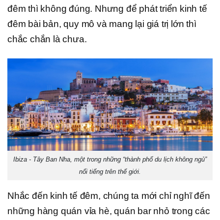
đêm thì không đúng. Nhưng để phát triển kinh tế
đêm bài bản, quy mô và mang lại giá trị lớn thì
chắc chắn là chưa.
Ibiza - Tây Ban Nha, một trong những “thành phố du lịch không ngủ”
nổi tiếng trên thế giới.
Nhắc đến kinh tế đêm, chúng ta mới chỉ nghĩ đến
những hàng quán vỉa hè, quán bar nhỏ trong các