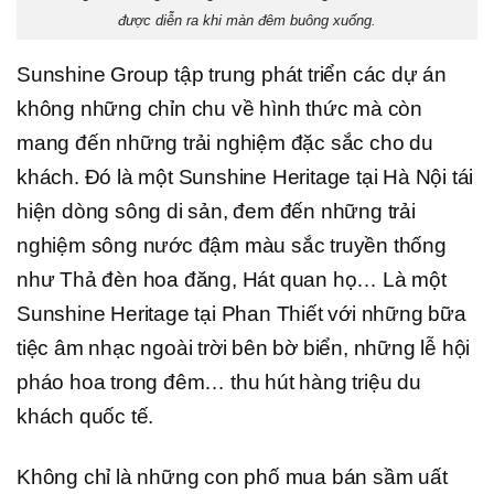
được diễn ra khi màn đêm buông xuống.
Sunshine Group tập trung phát triển các dự án
không những chỉn chu về hình thức mà còn
mang đến những trải nghiệm đặc sắc cho du
khách. Đó là một Sunshine Heritage tại Hà Nội tái
hiện dòng sông di sản, đem đến những trải
nghiệm sông nước đậm màu sắc truyền thống
như Thả đèn hoa đăng, Hát quan họ… Là một
Sunshine Heritage tại Phan Thiết với những bữa
tiệc âm nhạc ngoài trời bên bờ biển, những lễ hội
pháo hoa trong đêm… thu hút hàng triệu du
khách quốc tế.
Không chỉ là những con phố mua bán sầm uất