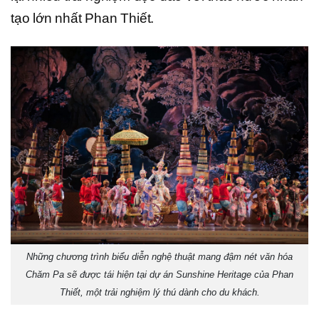
tạo lớn nhất Phan Thiết.
Những chương trình biểu diễn nghệ thuật mang đậm nét văn hóa
Chăm Pa sẽ được tái hiện tại dự án Sunshine Heritage của Phan
Thiết, một trải nghiệm lý thú dành cho du khách.