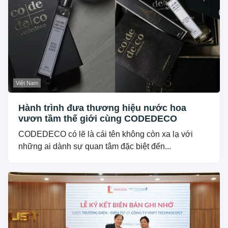
Việt Nam
Hành trình đưa thương hiệu nước hoa
vươn tầm thế giới cùng CODEDECO
CODEDECO có lẽ là cái tên không còn xa lạ với
những ai dành sự quan tâm đặc biệt đến...