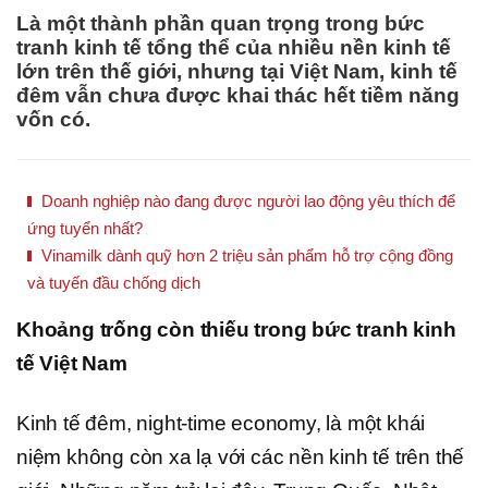
Là một thành phần quan trọng trong bức
tranh kinh tế tổng thể của nhiều nền kinh tế
lớn trên thế giới, nhưng tại Việt Nam, kinh tế
đêm vẫn chưa được khai thác hết tiềm năng
vốn có.
Doanh nghiệp nào đang được người lao động yêu thích để
ứng tuyển nhất?
Vinamilk dành quỹ hơn 2 triệu sản phẩm hỗ trợ cộng đồng
và tuyến đầu chống dịch
Khoảng trống còn thiếu trong bức tranh kinh
tế Việt Nam
Kinh tế đêm, night-time economy, là một khái
niệm không còn xa lạ với các nền kinh tế trên thế