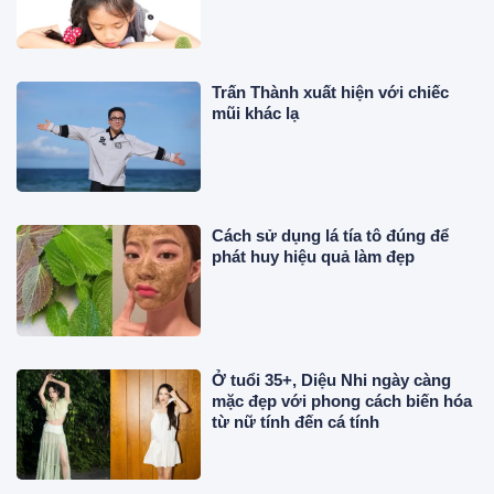
Trấn Thành xuất hiện với chiếc
mũi khác lạ
Cách sử dụng lá tía tô đúng để
phát huy hiệu quả làm đẹp
Ở tuổi 35+, Diệu Nhi ngày càng
mặc đẹp với phong cách biến hóa
từ nữ tính đến cá tính