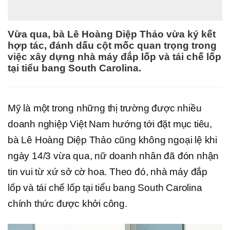
Vừa qua, bà Lê Hoàng Diệp Thảo vừa ký kết
hợp tác, đánh dấu cột mốc quan trọng trong
việc xây dựng nhà máy đắp lốp và tái chế lốp
tại tiểu bang South Carolina.
Mỹ là một trong những thị trường được nhiều
doanh nghiệp Việt Nam hướng tới đặt mục tiêu,
bà Lê Hoàng Diệp Thảo cũng không ngoại lệ khi
ngày 14/3 vừa qua, nữ doanh nhân đã đón nhận
tin vui từ xứ sở cờ hoa. Theo đó, nhà máy đắp
lốp và tái chế lốp tại tiểu bang South Carolina
chính thức được khởi công.