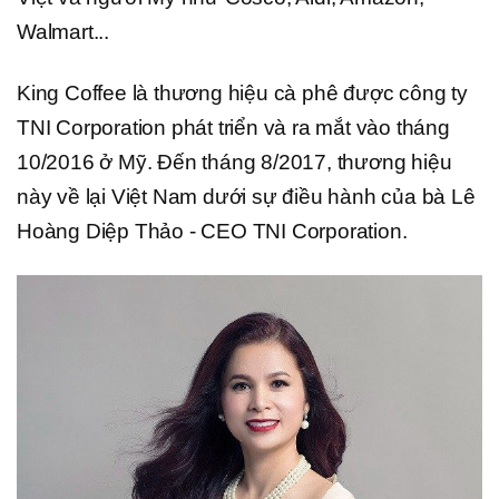
Walmart...
King Coffee là thương hiệu cà phê được công ty
TNI Corporation phát triển và ra mắt vào tháng
10/2016 ở Mỹ. Đến tháng 8/2017, thương hiệu
này về lại Việt Nam dưới sự điều hành của bà Lê
Hoàng Diệp Thảo - CEO TNI Corporation.