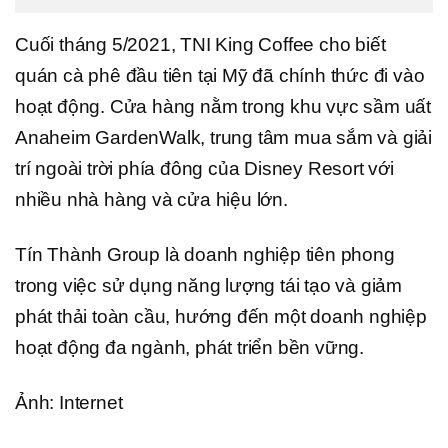
Cuối tháng 5/2021, TNI King Coffee cho biết
quán cà phê đầu tiên tại Mỹ đã chính thức đi vào
hoạt động. Cửa hàng nằm trong khu vực sầm uất
Anaheim GardenWalk, trung tâm mua sắm và giải
trí ngoài trời phía đông của Disney Resort với
nhiều nhà hàng và cửa hiệu lớn.
Tín Thành Group là doanh nghiệp tiên phong
trong việc sử dụng năng lượng tái tạo và giảm
phát thải toàn cầu, hướng đến một doanh nghiệp
hoạt động đa ngành, phát triển bền vững.
Ảnh: Internet