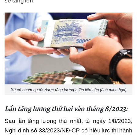
sẽ tăng lên.
Sẽ có nhóm người được tăng lương 2 lần liên tiếp (ảnh minh họa)
Lần tăng lương thứ hai vào tháng 8/2023:
Sau lần tăng lương thứ nhất, từ ngày 1/8/2023,
Nghị định số 33/2023/NĐ-CP có hiệu lực thi hành