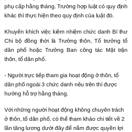
phụ cấp hằng tháng. Trường hợp luật có quy định
khác thì thực hiện theo quy định của luật đó.
Khuyến khích việc kiêm nhiệm chức danh Bí thư
Chi bộ đồng thời là Trưởng thôn, Tổ trưởng tổ
dân phố hoặc Trưởng Ban công tác Mặt trận
thôn, tổ dân phố.
- Người trực tiếp tham gia hoạt động ở thôn, tổ
dân phố ngoài 3 chức danh nêu trên thì được
hưởng hỗ trợ hằng tháng.
Với những người hoạt động không chuyên trách
ở thôn, tổ dân phố, có thể tham khảo chi tiết về 2
lần tăng lương dưới đây để nắm được quyền lợi