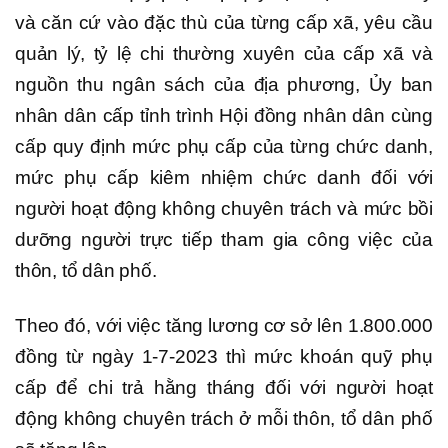
và căn cứ vào đặc thù của từng cấp xã, yêu cầu
quản lý, tỷ lệ chi thường xuyên của cấp xã và
nguồn thu ngân sách của địa phương, Ủy ban
nhân dân cấp tỉnh trình Hội đồng nhân dân cùng
cấp quy định mức phụ cấp của từng chức danh,
mức phụ cấp kiêm nhiệm chức danh đối với
người hoạt động không chuyên trách và mức bồi
dưỡng người trực tiếp tham gia công việc của
thôn, tổ dân phố.
Theo đó, với việc tăng lương cơ sở lên 1.800.000
đồng từ ngày 1-7-2023 thì mức khoán quỹ phụ
cấp để chi trả hằng tháng đối với người hoạt
động không chuyên trách ở mỗi thôn, tổ dân phố