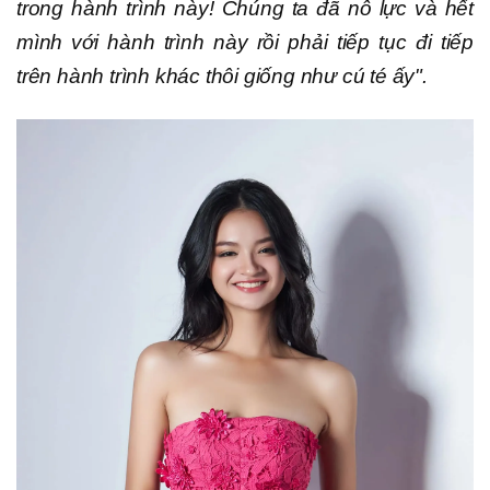
trong hành trình này! Chúng ta đã nỗ lực và hết
mình với hành trình này rồi phải tiếp tục đi tiếp
trên hành trình khác thôi giống như cú té ấy".