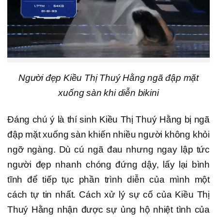
Người đẹp Kiều Thị Thuý Hằng ngã đập mặt
xuống sàn khi diễn bikini
Đáng chú ý là thí sinh Kiều Thị Thuý Hằng bị ngã
đập mặt xuống sàn khiến nhiều người không khỏi
ngỡ ngàng. Dù cú ngã đau nhưng ngay lập tức
người đẹp nhanh chóng đứng dậy, lấy lại bình
tĩnh để tiếp tục phần trình diễn của mình một
cách tự tin nhất. Cách xử lý sự cố của Kiều Thị
Thuý Hằng nhận được sự ủng hộ nhiệt tình của