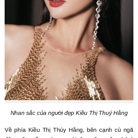
Nhan sắc của người đẹp Kiều Thị Thuý Hằng
Về phía Kiều Thị Thúy Hằng, bên cạnh cú ngã