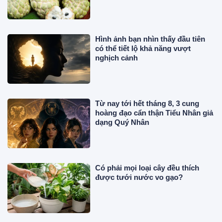
Hình ảnh bạn nhìn thấy đầu tiên
có thể tiết lộ khả năng vượt
nghịch cảnh
Từ nay tới hết tháng 8, 3 cung
hoàng đạo cẩn thận Tiểu Nhân giả
dạng Quý Nhân
Có phải mọi loại cây đều thích
được tưới nước vo gạo?