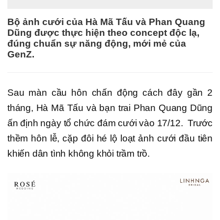
Bộ ảnh cưới của Hà Mã Tấu và Phan Quang
Dũng được thực hiện theo concept độc lạ,
đúng chuẩn sự năng động, mới mẻ của
GenZ.
Sau màn cầu hôn chấn động cách đây gần 2
tháng, Hà Mã Tấu và bạn trai Phan Quang Dũng
ấn định ngày tổ chức đám cưới vào 17/12. Trước
thềm hôn lễ, cặp đôi hé lộ loạt ảnh cưới đầu tiên
khiến dân tình không khỏi trầm trồ.