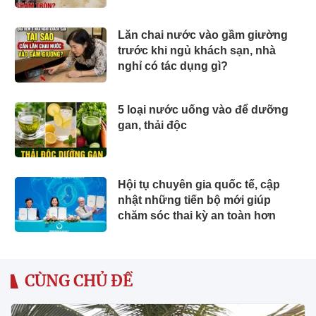
Lăn chai nước vào gầm giường
trước khi ngủ khách sạn, nhà
nghỉ có tác dụng gì?
5 loại nước uống vào để dưỡng
gan, thải độc
Hội tụ chuyên gia quốc tế, cập
nhật những tiến bộ mới giúp
chăm sóc thai kỳ an toàn hơn
CÙNG CHỦ ĐỀ