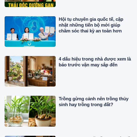
Hội tụ chuyên gia quốc tế, cập
nhật những tiến bộ mới giúp
chăm sóc thai kỳ an toàn hơn
4 dấu hiệu trong nhà được xem là
báo trước vận may sắp đến
Trồng gừng cảnh nên trồng thủy
sinh hay trồng trong đất?