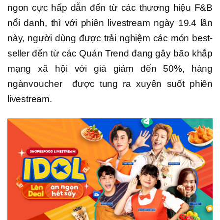
ngon cực hấp dẫn đến từ các thương hiệu F&B
nổi danh, thì với phiên livestream ngày 19.4 lần
này, người dùng được trải nghiệm các món best-
seller đến từ các Quán Trend đang gây bão khắp
mạng xã hội với giá giảm đến 50%, hàng
ngànvoucher được tung ra xuyên suốt phiên
livestream.