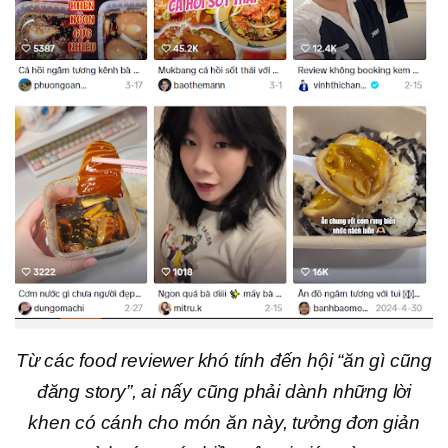
Từ các food reviewer khó tính đến hội “ăn gì cũng
đăng story”, ai nấy cũng phải dành những lời
khen có cánh cho món ăn này, tưởng đơn giản