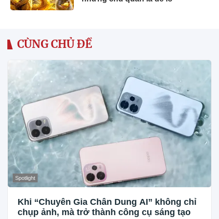
CÙNG CHỦ ĐỀ
Spotlight
Khi “Chuyên Gia Chân Dung AI” không chỉ
chụp ảnh, mà trở thành công cụ sáng tạo