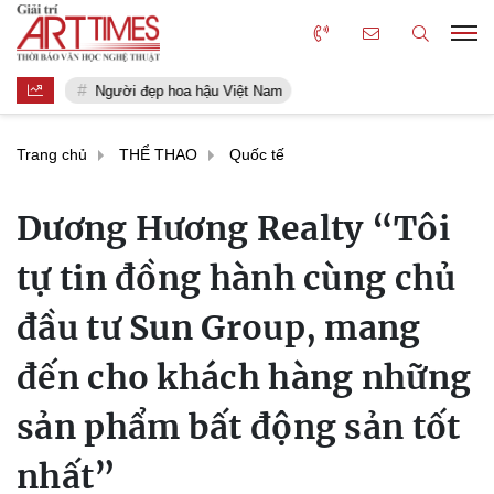
Người đẹp hoa hậu Việt Nam
Trang chủ
THỂ THAO
Quốc tế
Dương Hương Realty “Tôi
tự tin đồng hành cùng chủ
đầu tư Sun Group, mang
đến cho khách hàng những
sản phẩm bất động sản tốt
nhất”