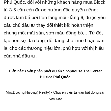
Phú Quốc, đối với những khách hàng mua Block
từ 3-5 căn còn được hưởng đặc quyền riêng:
được làm bể bơi trên tầng mái - tầng 6, được yêu
cầu chủ đầu tư thay đổi thiết kế: hoàn thiện
chung một mặt sàn, sơn màu đồng bộ,…Từ đó,
tạo nên sự đa dạng, dễ dàng cho thuê hoặc bán
lại cho các thương hiệu lớn, phù hợp với thị hiếu
của nhà đầu tư.
Liên hệ tư vấn phân phối dự án Shophouse The Center
Hillside Phú Quốc
Mrs.Dương Hương( Realty) - Chuyên viên tư vấn bất động sản
cao cấp