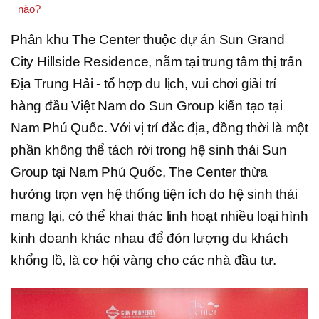
nào?
Phân khu The Center thuộc dự án Sun Grand
City Hillside Residence, nằm tại trung tâm thị trấn
Địa Trung Hải - tổ hợp du lịch, vui chơi giải trí
hàng đầu Việt Nam do Sun Group kiến tạo tại
Nam Phú Quốc. Với vị trí đắc địa, đồng thời là một
phần không thể tách rời trong hệ sinh thái Sun
Group tại Nam Phú Quốc, The Center thừa
hưởng trọn vẹn hệ thống tiện ích do hệ sinh thái
mang lại, có thể khai thác linh hoạt nhiều loại hình
kinh doanh khác nhau để đón lượng du khách
khổng lồ, là cơ hội vàng cho các nhà đầu tư.