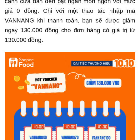
cánh cửa dẫn đến bạt ngàn món ngon với mức
giá 0 đồng. Chỉ với một thao tác nhập mã
VANNANG khi thanh toán, bạn sẽ được giảm
ngay 130.000 đồng cho đơn hàng có giá trị từ
130.000 đồng.