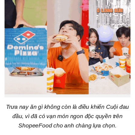
Trưa nay ăn gì không còn là điều khiến Cuội đau
đầu, vì đã có vạn món ngon độc quyền trên
ShopeeFood cho anh chàng lựa chọn.