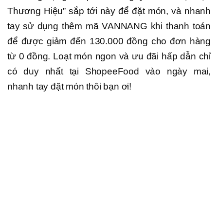
Thương Hiệu” sắp tới này để đặt món, và nhanh
tay sử dụng thêm mã VANNANG khi thanh toán
để được giảm đến 130.000 đồng cho đơn hàng
từ 0 đồng. Loạt món ngon và ưu đãi hấp dẫn chỉ
có duy nhất tại ShopeeFood vào ngày mai,
nhanh tay đặt món thôi bạn ơi!