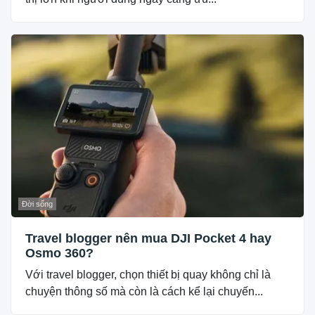
Đời sống
Travel blogger nên mua DJI Pocket 4 hay
Osmo 360?
Với travel blogger, chọn thiết bị quay không chỉ là
chuyện thông số mà còn là cách kể lại chuyến...