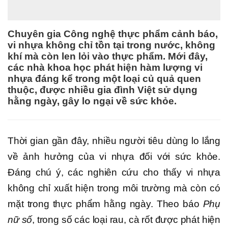
Chuyên gia Công nghệ thực phẩm cảnh báo,
vi nhựa không chỉ tồn tại trong nước, không
khí mà còn len lỏi vào thực phẩm. Mới đây,
các nhà khoa học phát hiện hàm lượng vi
nhựa đáng kể trong một loại củ quả quen
thuộc, được nhiều gia đình Việt sử dụng
hằng ngày, gây lo ngại về sức khỏe.
Thời gian gần đây, nhiều người tiêu dùng lo lắng
về ảnh hưởng của vi nhựa đối với sức khỏe.
Đáng chú ý, các nghiên cứu cho thấy vi nhựa
không chỉ xuất hiện trong môi trường mà còn có
mặt trong thực phẩm hằng ngày. Theo báo
Phụ
nữ số
, trong số các loại rau, cà rốt được phát hiện