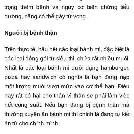
trọng thêm bệnh và nguy cơ biến chứng tiểu
đường, nặng có thể gây tử vong.
Người bị bệnh thận
Trên thực tế, hầu hết các loại bánh mì, đặc biệt là
các loại đóng gói từ siêu thị, chứa rất nhiều muối.
Nhất là các loại bánh mì dưới dạng hamburger,
pizza hay sandwich có nghĩa là bạn đang nạp
một lượng muối vượt mức vào cơ thể bạn. Điều
này rất có hại cho thận vì thận sẽ phải làm việc
hết công suất. Nếu bạn đang bị bệnh thận mà
thường xuyên ăn bánh mì thì chính là đang tự kết
án tử cho chính mình.