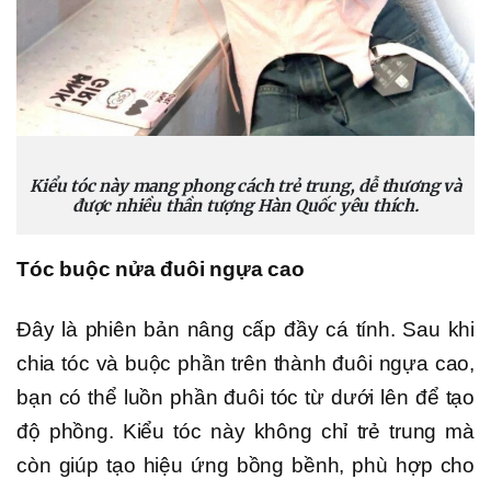
Kiểu tóc này mang phong cách trẻ trung, dễ thương và
được nhiều thần tượng Hàn Quốc yêu thích.
Tóc buộc nửa đuôi ngựa cao
Đây là phiên bản nâng cấp đầy cá tính. Sau khi
chia tóc và buộc phần trên thành đuôi ngựa cao,
bạn có thể luồn phần đuôi tóc từ dưới lên để tạo
độ phồng. Kiểu tóc này không chỉ trẻ trung mà
còn giúp tạo hiệu ứng bồng bềnh, phù hợp cho