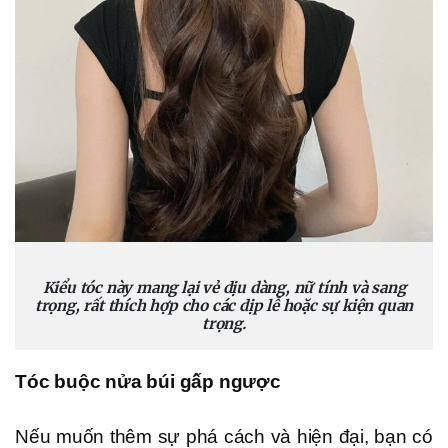
Kiểu tóc này mang lại vẻ dịu dàng, nữ tính và sang
trọng, rất thích hợp cho các dịp lễ hoặc sự kiện quan
trọng.
Tóc buộc nửa búi gấp ngược
Nếu muốn thêm sự phá cách và hiện đại, bạn có