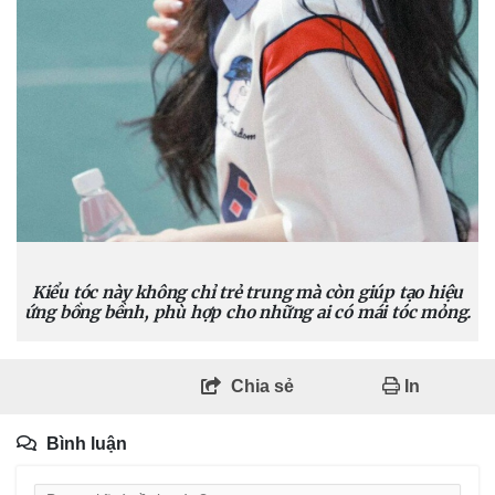
Kiểu tóc này không chỉ trẻ trung mà còn giúp tạo hiệu
ứng bồng bềnh, phù hợp cho những ai có mái tóc mỏng.
Chia sẻ
In
Bình luận