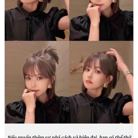
Nếu muốn thêm sự phá cách và hiện đại, bạn có thể thử