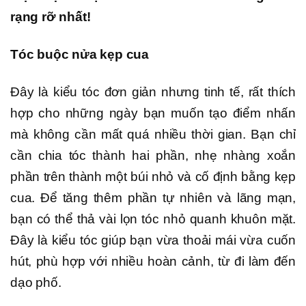
rạng rỡ nhất!
Tóc buộc nửa kẹp cua
Đây là kiểu tóc đơn giản nhưng tinh tế, rất thích
hợp cho những ngày bạn muốn tạo điểm nhấn
mà không cần mất quá nhiều thời gian. Bạn chỉ
cần chia tóc thành hai phần, nhẹ nhàng xoắn
phần trên thành một búi nhỏ và cố định bằng kẹp
cua. Để tăng thêm phần tự nhiên và lãng mạn,
bạn có thể thả vài lọn tóc nhỏ quanh khuôn mặt.
Đây là kiểu tóc giúp bạn vừa thoải mái vừa cuốn
hút, phù hợp với nhiều hoàn cảnh, từ đi làm đến
dạo phố.