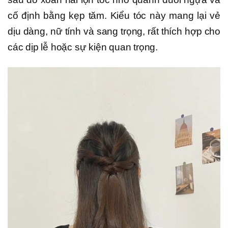
cố định bằng kẹp tăm. Kiểu tóc này mang lại vẻ
dịu dàng, nữ tính và sang trọng, rất thích hợp cho
các dịp lễ hoặc sự kiện quan trọng.