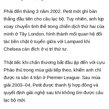
Phải đến tháng 3 năm 2002, Petit mới ghi bàn
thắng đầu tiên cho câu lạc bộ. Tuy nhiên, anh kịp
xoay chuyển tình thế trong chiến dịch thứ hai của
mình ở Tây London, hình thành mối quan hệ đối
tác bền chặt ở tuyến giữa với Lampard khi
Chelsea cán đích ở vị trí thứ tư.
Thật tiếc khi chấn thương bắt đầu ập đến với cựu
Pháo thủ trong mùa giải tiếp theo, khiến anh chỉ
được ra sân 4 trận ở Premier League. Sau mùa
giải 2003–04, Petit được thanh lý hợp đồng và
quyết định giải nghệ sau khi không tìm được câu
lạc bộ mới.