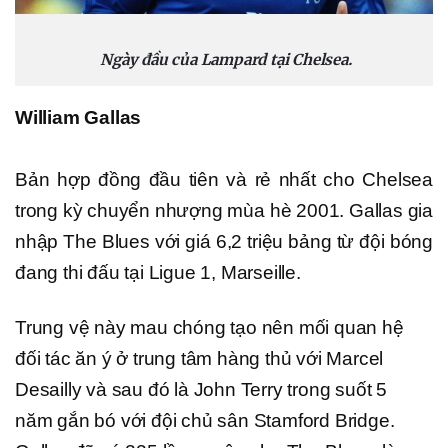
Ngày đầu của Lampard tại Chelsea.
William Gallas
Bản hợp đồng đầu tiên và rẻ nhất cho Chelsea
trong kỳ chuyển nhượng mùa hè 2001. Gallas gia
nhập The Blues với giá 6,2 triệu bảng từ đội bóng
đang thi đấu tại Ligue 1, Marseille.
Trung vệ này mau chóng tạo nên mối quan hệ
đối tác ăn ý ở trung tâm hàng thủ với Marcel
Desailly và sau đó là John Terry trong suốt 5
năm gắn bó với đội chủ sân Stamford Bridge.