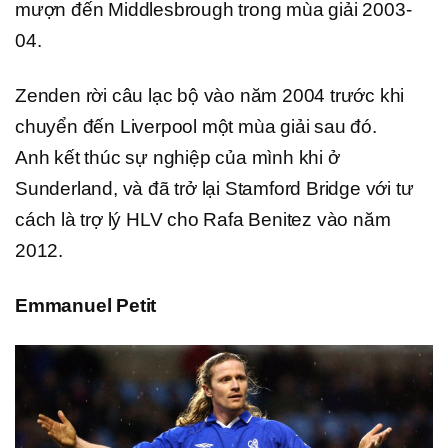
mượn đến Middlesbrough trong mùa giải 2003-
04.
Zenden rời câu lạc bộ vào năm 2004 trước khi
chuyển đến Liverpool một mùa giải sau đó.
Anh kết thúc sự nghiệp của mình khi ở
Sunderland, và đã trở lại Stamford Bridge với tư
cách là trợ lý HLV cho Rafa Benitez vào năm
2012.
Emmanuel Petit