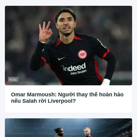
Khác
Omar Marmoush: Người thay thế hoàn hảo
nếu Salah rời Liverpool?