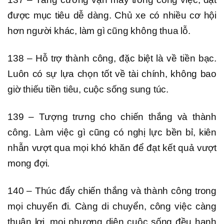
được mục tiêu dễ dàng. Chủ xe có nhiều cơ hội
hơn người khác, làm gì cũng không thua lỗ.
138 – Hỗ trợ thành công, đặc biệt là về tiền bạc.
Luôn có sự lựa chọn tốt về tài chính, không bao
giờ thiếu tiền tiêu, cuộc sống sung túc.
139 – Tượng trưng cho chiến thắng và thành
công. Làm việc gì cũng có nghị lực bền bỉ, kiên
nhẫn vượt qua mọi khó khăn để đạt kết quả vượt
mong đợi.
140 – Thúc đẩy chiến thắng và thành công trong
mọi chuyến đi. Càng di chuyển, công việc càng
thuận lợi, mọi phương diện cuộc sống đều hanh