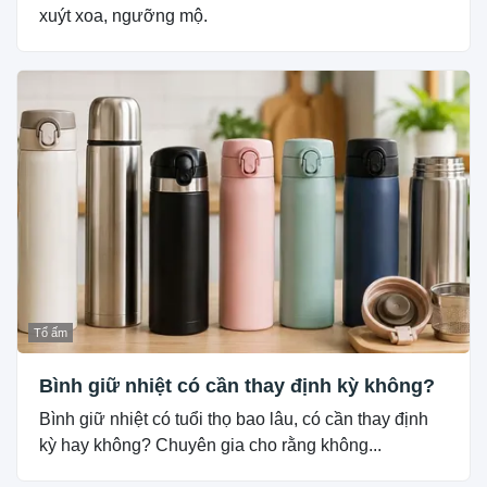
xuýt xoa, ngưỡng mộ.
Tổ ấm
Bình giữ nhiệt có cần thay định kỳ không?
Bình giữ nhiệt có tuổi thọ bao lâu, có cần thay định
kỳ hay không? Chuyên gia cho rằng không...