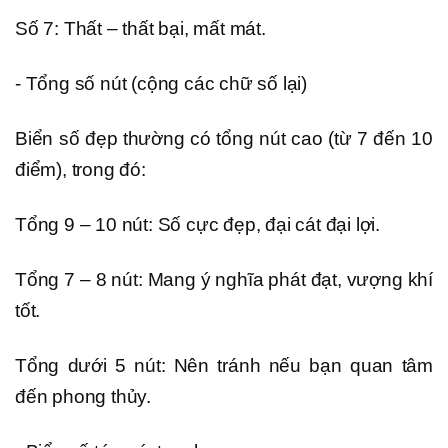
Số 7: Thất – thất bại, mất mát.
- Tổng số nút (cộng các chữ số lại)
Biển số đẹp thường có tổng nút cao (từ 7 đến 10
điểm), trong đó:
Tổng 9 – 10 nút: Số cực đẹp, đại cát đại lợi.
Tổng 7 – 8 nút: Mang ý nghĩa phát đạt, vượng khí
tốt.
Tổng dưới 5 nút: Nên tránh nếu bạn quan tâm
đến phong thủy.