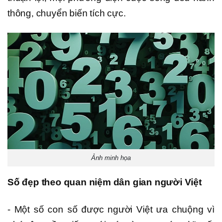
thông, chuyển biến tích cực.
Ảnh minh họa
Số đẹp theo quan niệm dân gian người Việt
- Một số con số được người Việt ưa chuộng vì