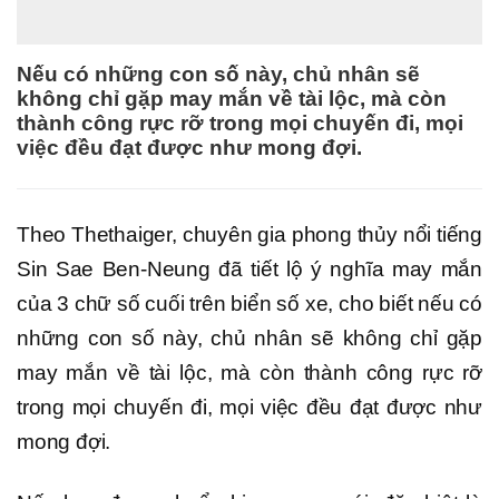
Nếu có những con số này, chủ nhân sẽ
không chỉ gặp may mắn về tài lộc, mà còn
thành công rực rỡ trong mọi chuyến đi, mọi
việc đều đạt được như mong đợi.
Theo Thethaiger, chuyên gia phong thủy nổi tiếng
Sin Sae Ben-Neung đã tiết lộ ý nghĩa may mắn
của 3 chữ số cuối trên biển số xe, cho biết nếu có
những con số này, chủ nhân sẽ không chỉ gặp
may mắn về tài lộc, mà còn thành công rực rỡ
trong mọi chuyến đi, mọi việc đều đạt được như
mong đợi.