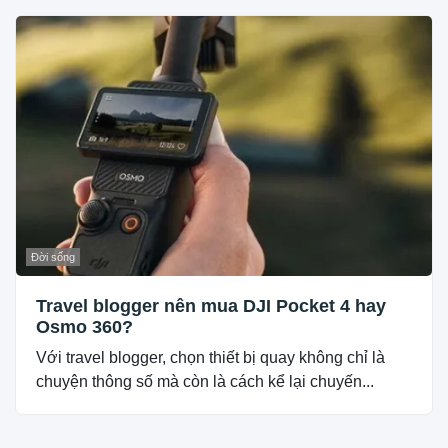
Đời sống
Travel blogger nên mua DJI Pocket 4 hay
Osmo 360?
Với travel blogger, chọn thiết bị quay không chỉ là
chuyện thông số mà còn là cách kể lại chuyến...