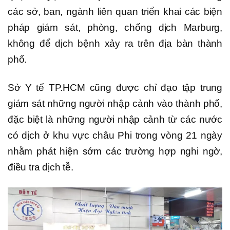
các sở, ban, ngành liên quan triển khai các biện
pháp giám sát, phòng, chống dịch Marburg,
không để dịch bệnh xảy ra trên địa bàn thành
phố.
Sở Y tế TP.HCM cũng được chỉ đạo tập trung
giám sát những người nhập cảnh vào thành phố,
đặc biệt là những người nhập cảnh từ các nước
có dịch ở khu vực châu Phi trong vòng 21 ngày
nhằm phát hiện sớm các trường hợp nghi ngờ,
điều tra dịch tễ.