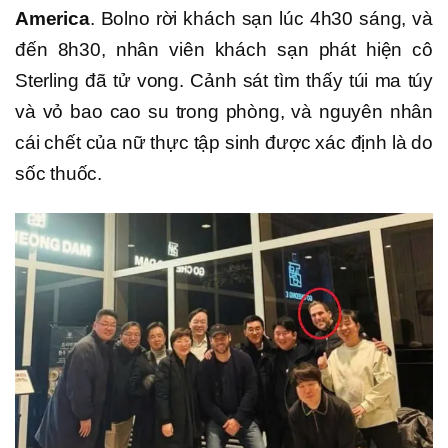
America
. Bolno rời khách sạn lúc 4h30 sáng, và
đến 8h30, nhân viên khách sạn phát hiện cô
Sterling đã tử vong. Cảnh sát tìm thấy túi ma túy
và vỏ bao cao su trong phòng, và nguyên nhân
cái chết của nữ thực tập sinh được xác định là do
sốc thuốc.