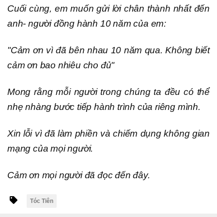
Cuối cùng, em muốn gửi lời chân thành nhất đến
anh- người đồng hành 10 năm của em:
"Cảm ơn vì đã bên nhau 10 năm qua. Không biết
cảm ơn bao nhiêu cho đủ"
Mong rằng mỗi người trong chúng ta đều có thể
nhẹ nhàng bước tiếp hành trình của riêng mình.
Xin lỗi vì đã làm phiền và chiếm dụng không gian
mạng của mọi người.
Cảm ơn mọi người đã đọc đến đây.
Tóc Tiên