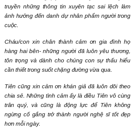
truyền những thông tin xuyên tạc sai lệch làm
ảnh hưởng đến danh dự nhân phẩm người trong
cuộc.
Cháu/con xin chân thành cảm ơn gia đình họ
hàng hai bên- những người đã luôn yêu thương,
tôn trọng và dành cho chúng con sự thấu hiểu
cần thiết trong suốt chặng đường vừa qua.
Tiên cũng xin cảm ơn khán giả đã luôn dõi theo
chia sẻ. Những tình cảm ấy là điều Tiên vô cùng
trân quý, và cũng là động lực để Tiên không
ngừng cố gắng trở thành người nghệ sĩ tốt đẹp
hơn mỗi ngày.