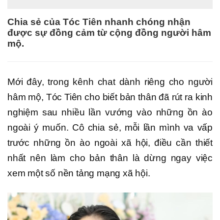
Chia sẻ của Tóc Tiên nhanh chóng nhận
được sự đồng cảm từ cộng đồng người hâm
mộ.
Mới đây, trong kênh chat dành riêng cho người
hâm mộ, Tóc Tiên cho biết bản thân đã rút ra kinh
nghiệm sau nhiều lần vướng vào những ồn ào
ngoài ý muốn. Cô chia sẻ, mỗi lần mình va vấp
trước những ồn ào ngoài xã hội, điều cần thiết
nhất nên làm cho bản thân là dừng ngay việc
xem một số nền tảng mạng xã hội.