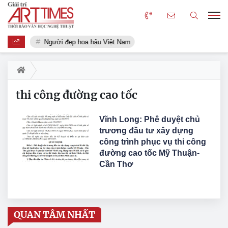
Người đẹp hoa hậu Việt Nam
thi công đường cao tốc
Vĩnh Long: Phê duyệt chủ
trương đầu tư xây dựng
công trình phục vụ thi công
đường cao tốc Mỹ Thuận-
Cần Thơ
QUAN TÂM NHẤT