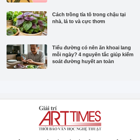
Cách trồng tía tô trong chậu tại
nhà, lá to và cực thơm
Tiểu đường có nên ăn khoai lang
mỗi ngày? 4 nguyên tắc giúp kiểm
soát đường huyết an toàn