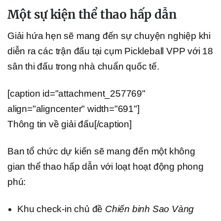
Một sự kiện thể thao hấp dẫn
Giải hứa hẹn sẽ mang đến sự chuyện nghiệp khi
diễn ra các trận đấu tại cụm Pickleball VPP với 18
sân thi đấu trong nhà chuẩn quốc tế.
[caption id="attachment_257769"
align="aligncenter" width="691"]
Thông tin về giải đấu[/caption]
Ban tổ chức dự kiến sẽ mang đến một không
gian thể thao hấp dẫn với loạt hoạt động phong
phú:
Khu check-in chủ đề
Chiến binh Sao Vàng