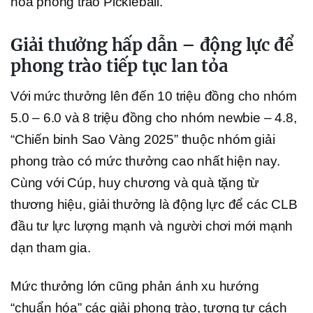
hóa phong trào Pickleball.
Giải thưởng hấp dẫn – động lực để
phong trào tiếp tục lan tỏa
Với mức thưởng lên đến 10 triệu đồng cho nhóm
5.0 – 6.0 và 8 triệu đồng cho nhóm newbie – 4.8,
“Chiến binh Sao Vàng 2025” thuộc nhóm giải
phong trào có mức thưởng cao nhất hiện nay.
Cùng với Cúp, huy chương và quà tặng từ
thương hiệu, giải thưởng là động lực để các CLB
đầu tư lực lượng mạnh và người chơi mới mạnh
dạn tham gia.
Mức thưởng lớn cũng phản ánh xu hướng
“chuẩn hóa” các giải phong trào, tương tự cách