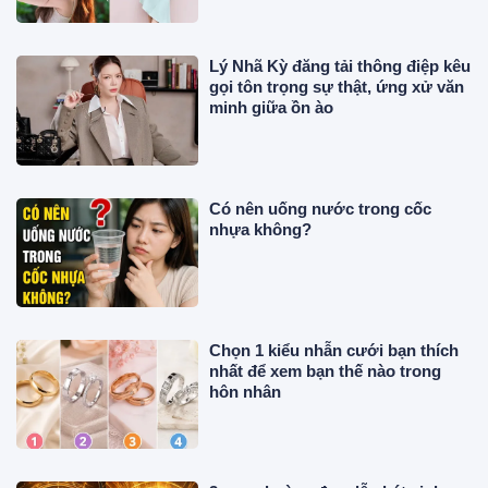
Lý Nhã Kỳ đăng tải thông điệp kêu
gọi tôn trọng sự thật, ứng xử văn
minh giữa ồn ào
Có nên uống nước trong cốc
nhựa không?
Chọn 1 kiểu nhẫn cưới bạn thích
nhất để xem bạn thế nào trong
hôn nhân