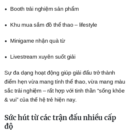
Booth trải nghiệm sản phẩm
Khu mua sắm đồ thể thao – lifestyle
Minigame nhận quà từ
Livestream xuyên suốt giải
Sự đa dạng hoạt động giúp giải đấu trở thành
điểm hẹn vừa mang tính thể thao, vừa mang màu
sắc trải nghiệm – rất hợp với tinh thần “sống khỏe
& vui” của thế hệ trẻ hiện nay.
Sức hút từ các trận đấu nhiều cấp
độ