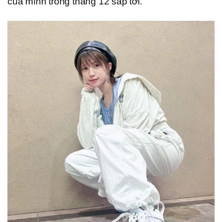
của mình trong tháng 12 sắp tới.