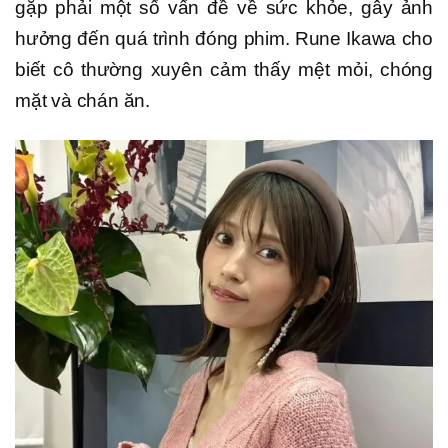
gặp phải một số vấn đề về sức khỏe, gây ảnh
hưởng đến quá trình đóng phim. Rune Ikawa cho
biết cô thường xuyên cảm thấy mệt mỏi, chóng
mặt và chán ăn.