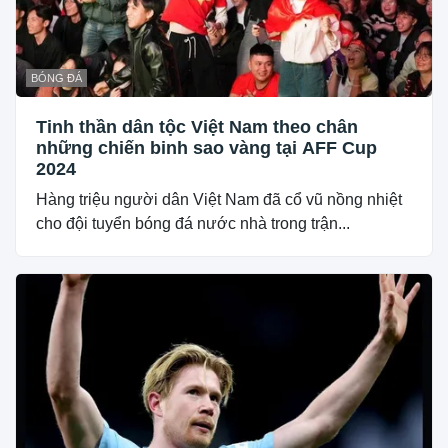
BÓNG ĐÁ
Tinh thần dân tộc Việt Nam theo chân
những chiến binh sao vàng tại AFF Cup
2024
Hàng triệu người dân Việt Nam đã cổ vũ nồng nhiệt
cho đội tuyển bóng đá nước nhà trong trận...