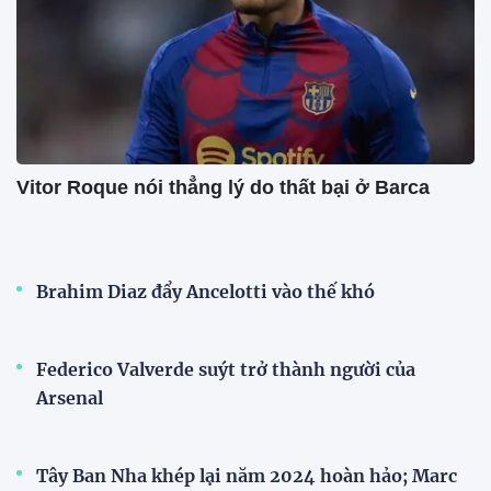
Vitor Roque nói thẳng lý do thất bại ở Barca
Brahim Diaz đẩy Ancelotti vào thế khó
Federico Valverde suýt trở thành người của
Arsenal
Tây Ban Nha khép lại năm 2024 hoàn hảo; Marc