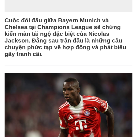
Cuộc đối đầu giữa Bayern Munich và
Chelsea tại Champions League sẽ chứng
kiến màn tái ngộ đặc biệt của Nicolas
Jackson. Đằng sau trận đấu là những câu
chuyện phức tạp về hợp đồng và phát biểu
gây tranh cãi.