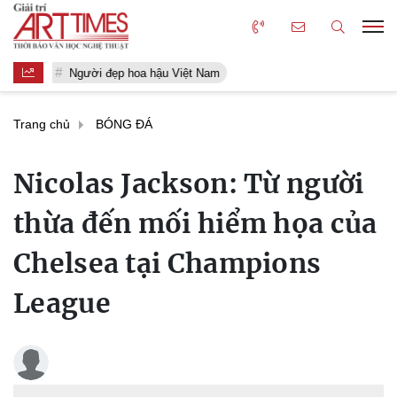
Người đẹp hoa hậu Việt Nam
Trang chủ
BÓNG ĐÁ
Nicolas Jackson: Từ người
thừa đến mối hiểm họa của
Chelsea tại Champions
League