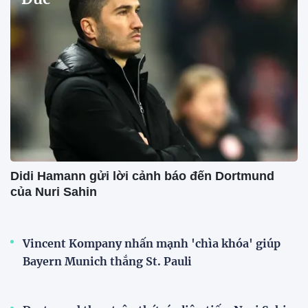
Didi Hamann gửi lời cảnh báo đến Dortmund
của Nuri Sahin
Vincent Kompany nhấn mạnh 'chìa khóa' giúp
Bayern Munich thắng St. Pauli