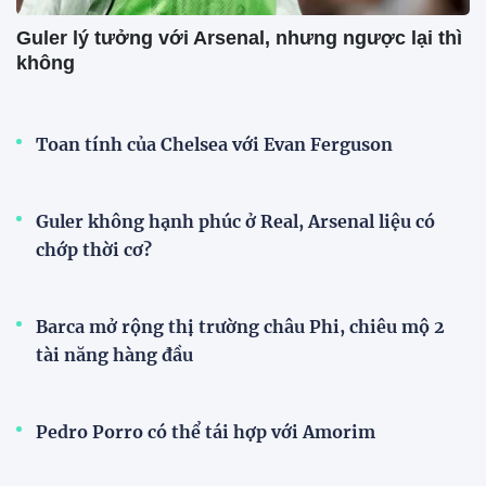
Guler lý tưởng với Arsenal, nhưng ngược lại thì
không
Toan tính của Chelsea với Evan Ferguson
Guler không hạnh phúc ở Real, Arsenal liệu có
chớp thời cơ?
Barca mở rộng thị trường châu Phi, chiêu mộ 2
tài năng hàng đầu
Pedro Porro có thể tái hợp với Amorim