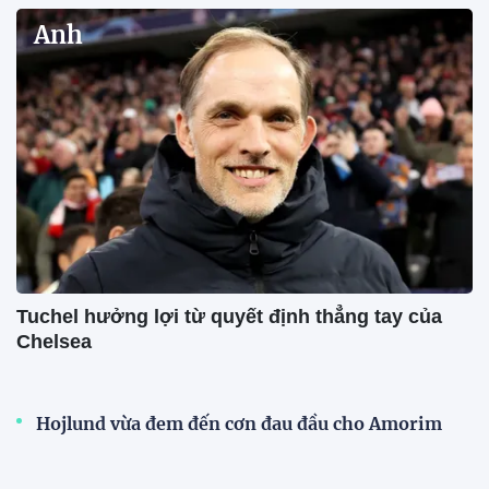
Anh
Tuchel hưởng lợi từ quyết định thẳng tay của
Chelsea
Hojlund vừa đem đến cơn đau đầu cho Amorim