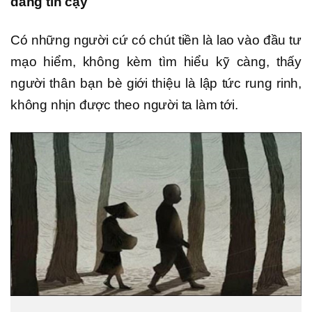
đáng tin cậy
Có những người cứ có chút tiền là lao vào đầu tư
mạo hiểm, không kèm tìm hiểu kỹ càng, thấy
người thân bạn bè giới thiệu là lập tức rung rinh,
không nhịn được theo người ta làm tới.