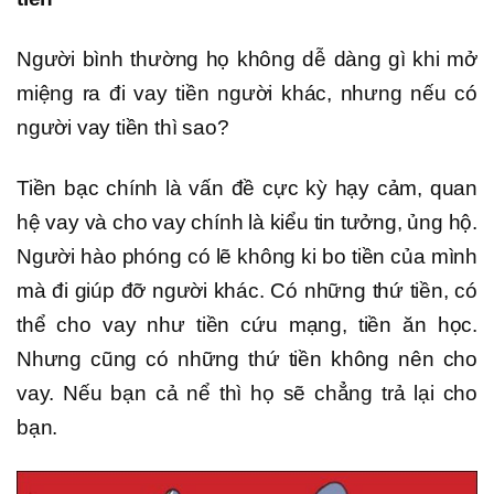
Người bình thường họ không dễ dàng gì khi mở
miệng ra đi vay tiền người khác, nhưng nếu có
người vay tiền thì sao?
Tiền bạc chính là vấn đề cực kỳ hạy cảm, quan
hệ vay và cho vay chính là kiểu tin tưởng, ủng hộ.
Người hào phóng có lẽ không ki bo tiền của mình
mà đi giúp đỡ người khác. Có những thứ tiền, có
thể cho vay như tiền cứu mạng, tiền ăn học.
Nhưng cũng có những thứ tiền không nên cho
vay. Nếu bạn cả nể thì họ sẽ chẳng trả lại cho
bạn.