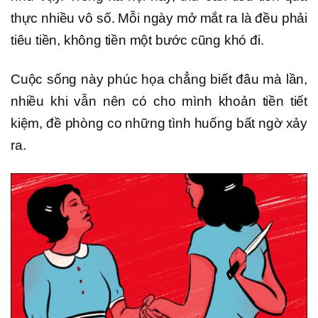
thực nhiều vô số. Mỗi ngày mở mắt ra là đều phải
tiêu tiền, không tiền một bước cũng khó đi.
Cuộc sống này phúc họa chẳng biết đâu mà lần,
nhiều khi vẫn nên có cho mình khoản tiền tiết
kiệm, đề phòng co những tình huống bất ngờ xảy
ra.