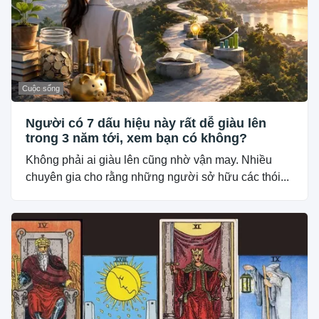
Cuộc sống
Người có 7 dấu hiệu này rất dễ giàu lên
trong 3 năm tới, xem bạn có không?
Không phải ai giàu lên cũng nhờ vận may. Nhiều
chuyên gia cho rằng những người sở hữu các thói...