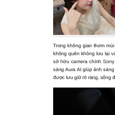
Trong không gian thơm mùi 
không quên không lưu lại và
sở hữu camera chính Sony 
sáng Aura AI giúp ảnh sáng 
được lưu giữ rõ ràng, sống 