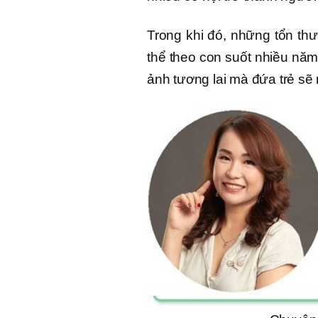
Trong khi đó, những tổn thư
thể theo con suốt nhiều năm
ảnh tương lai mà đứa trẻ sẽ