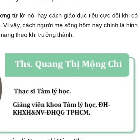
ơng từ lời nói hay cách giáo dục tiêu cực đôi khi có
. Vì vậy, cách người mẹ sống hôm nay chính là hình
 mang theo khi trưởng thành.