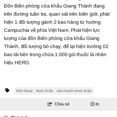
Đồn Biên phòng cửa khẩu Giang Thành đang
trên đường tuần tra, quan sát trên biên giới, phát
hiện 1 đối tượng gánh 2 bao hàng từ hướng
Campuchia về phía Việt Nam. Phát hiện lực
lượng của đồn Biên phòng cửa khẩu Giang
Thành, đối tượng bỏ chạy, để lại hiện trường 02
bao tải bên trong chứa 1.000 gói thuốc lá nhãn
hiệu HERO.
Kiên Giang
thuốc lá lậu
vận chuyển thuốc lá lậu
Chia sẻ
In