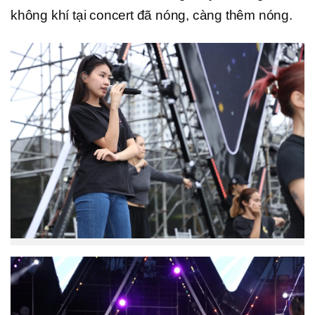
không khí tại concert đã nóng, càng thêm nóng.