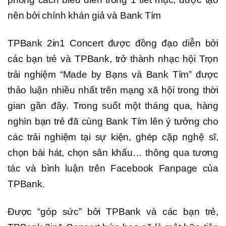
nên bởi chính khán giả và Bank Tím
TPBank 2in1 Concert được đồng đạo diễn bởi
các bạn trẻ và TPBank, trở thành nhạc hội Trọn
trải nghiệm “Made by Bạns và Bank Tím” được
thảo luận nhiều nhất trên mạng xã hội trong thời
gian gần đây. Trong suốt một tháng qua, hàng
nghìn bạn trẻ đã cùng Bank Tím lên ý tưởng cho
các trải nghiệm tại sự kiện, ghép cặp nghệ sĩ,
chọn bài hát, chọn sân khấu… thông qua tương
tác và bình luận trên Facebook Fanpage của
TPBank.
Được “góp sức” bởi TPBank và các bạn trẻ,