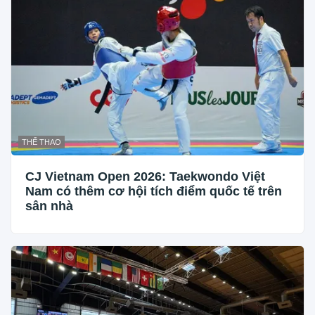
THỂ THAO
CJ Vietnam Open 2026: Taekwondo Việt
Nam có thêm cơ hội tích điểm quốc tế trên
sân nhà