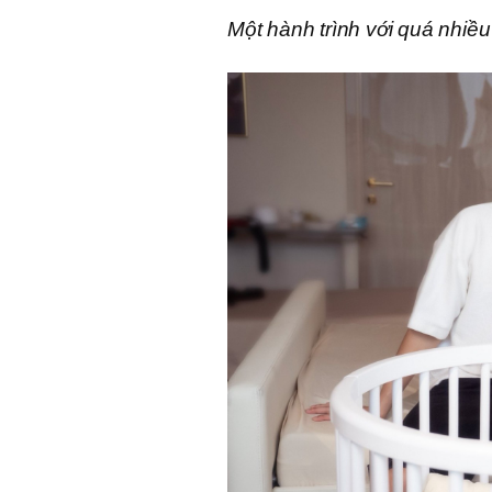
Một hành trình với quá nhiề