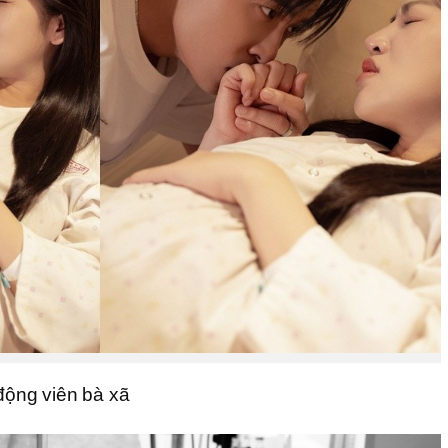
 động viên bà xã