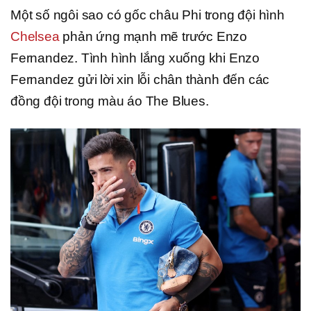
Một số ngôi sao có gốc châu Phi trong đội hình
Chelsea
phản ứng mạnh mẽ trước Enzo
Fernandez. Tình hình lắng xuống khi Enzo
Fernandez gửi lời xin lỗi chân thành đến các
đồng đội trong màu áo The Blues.