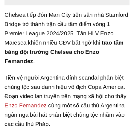
Chelsea tiếp đón Man City trên sân nhà Stamford
Bridge trở thành trận cầu tâm điểm vòng 1
Premier League 2024/2025. Tân HLV Enzo
Maresca khiến nhiều CĐV bất ngờ khi
trao tấm
băng đội trưởng Chelsea cho Enzo
Fernandez
.
Tiền vệ người Argentina dính scandal phân biệt
chủng tộc sau danh hiệu vô địch Copa America.
Đoạn video lan truyền trên mạng xã hội cho thấy
Enzo Fernandez
cùng một số cầu thủ Argentina
ngân nga bài hát phân biệt chủng tộc nhắm vào
các cầu thủ Pháp.