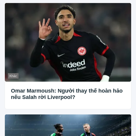
Khác
Omar Marmoush: Người thay thế hoàn hảo
nếu Salah rời Liverpool?