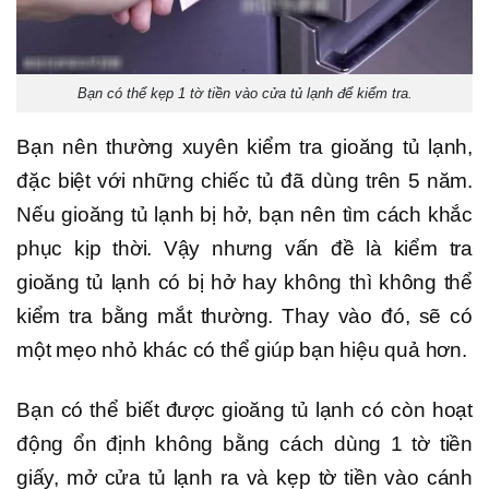
Bạn có thể kẹp 1 tờ tiền vào cửa tủ lạnh để kiểm tra.
Bạn nên thường xuyên kiểm tra gioăng tủ lạnh,
đặc biệt với những chiếc tủ đã dùng trên 5 năm.
Nếu gioăng tủ lạnh bị hở, bạn nên tìm cách khắc
phục kịp thời. Vậy nhưng vấn đề là kiểm tra
gioăng tủ lạnh có bị hở hay không thì không thể
kiểm tra bằng mắt thường. Thay vào đó, sẽ có
một mẹo nhỏ khác có thể giúp bạn hiệu quả hơn.
Bạn có thể biết được gioăng tủ lạnh có còn hoạt
động ổn định không bằng cách dùng 1 tờ tiền
giấy, mở cửa tủ lạnh ra và kẹp tờ tiền vào cánh