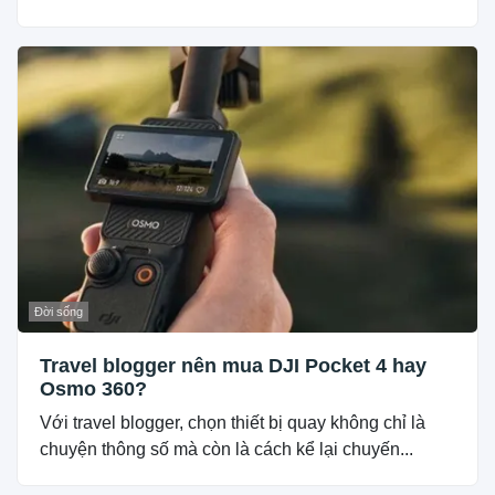
Đời sống
Travel blogger nên mua DJI Pocket 4 hay
Osmo 360?
Với travel blogger, chọn thiết bị quay không chỉ là
chuyện thông số mà còn là cách kể lại chuyến...