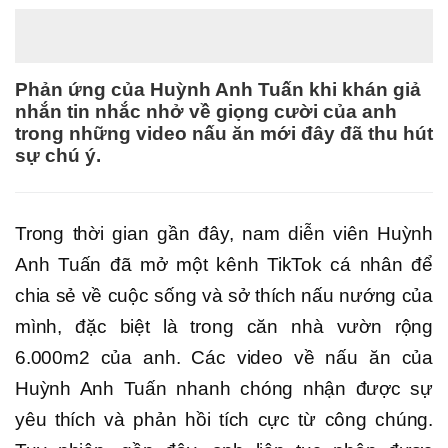
Phản ứng của Huỳnh Anh Tuấn khi khán giả
nhắn tin nhắc nhở về giọng cười của anh
trong những video nấu ăn mới đây đã thu hút
sự chú ý.
Trong thời gian gần đây, nam diễn viên Huỳnh
Anh Tuấn đã mở một kênh TikTok cá nhân để
chia sẻ về cuộc sống và sở thích nấu nướng của
mình, đặc biệt là trong căn nhà vườn rộng
6.000m2 của anh. Các video về nấu ăn của
Huỳnh Anh Tuấn nhanh chóng nhận được sự
yêu thích và phản hồi tích cực từ công chúng.