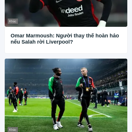
Khác
Omar Marmoush: Người thay thế hoàn hảo
nếu Salah rời Liverpool?
Khác