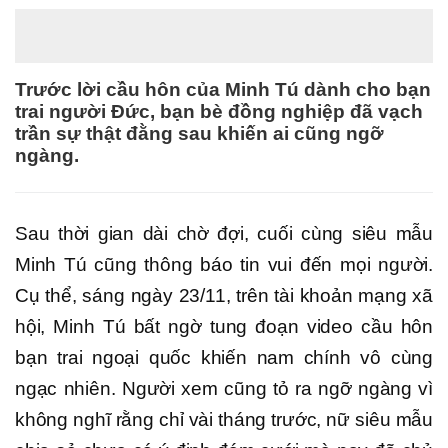
Trước lời cầu hôn của Minh Tú dành cho bạn
trai người Đức, bạn bè đồng nghiệp đã vạch
trần sự thật đằng sau khiến ai cũng ngỡ
ngàng.
Sau thời gian dài chờ đợi, cuối cùng siêu mẫu
Minh Tú cũng thông báo tin vui đến mọi người.
Cụ thể, sáng ngày 23/11, trên tài khoản mạng xã
hội, Minh Tú bất ngờ tung đoạn video cầu hôn
bạn trai ngoại quốc khiến nam chính vô cùng
ngạc nhiên. Người xem cũng tỏ ra ngỡ ngàng vì
không nghĩ rằng chỉ vài tháng trước, nữ siêu mẫu