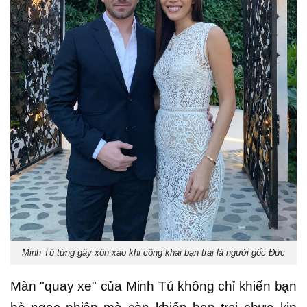
Minh Tú từng gây xôn xao khi công khai bạn trai là người gốc Đức
Màn "quay xe" của Minh Tú không chỉ khiến bạn