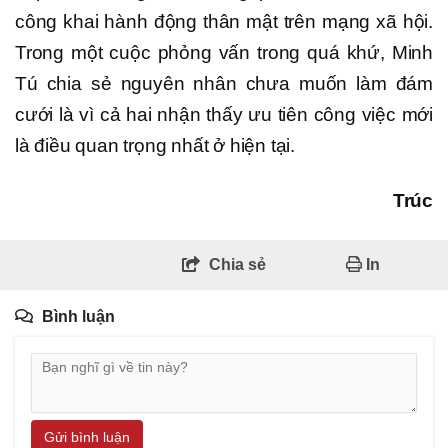
công khai hành động thân mật trên mạng xã hội.
Trong một cuộc phỏng vấn trong quá khứ, Minh
Tú chia sẻ nguyên nhân chưa muốn làm đám
cưới là vì cả hai nhận thấy ưu tiên công việc mới
là điều quan trọng nhất ở hiện tại.
Trúc
Chia sẻ
In
Bình luận
Gửi bình luận