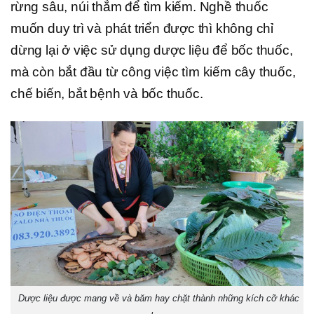
rừng sâu, núi thẳm để tìm kiếm. Nghề thuốc
muốn duy trì và phát triển được thì không chỉ
dừng lại ở việc sử dụng dược liệu để bốc thuốc,
mà còn bắt đầu từ công việc tìm kiếm cây thuốc,
chế biến, bắt bệnh và bốc thuốc.
Dược liệu được mang về và băm hay chặt thành những kích cỡ khác