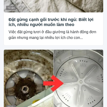
Tổ ấm
Đặt gừng cạnh gối trước khi ngủ: Biết lợi
ích, nhiều người muốn làm theo
Việc đặt gừng tươi ở đầu giường là hành động đơn
giản nhưng mang lại nhiều lợi ích cho con...