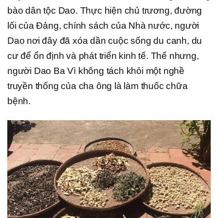
bào dân tộc Dao. Thực hiện chủ trương, đường
lối của Đảng, chính sách của Nhà nước, người
Dao nơi đây đã xóa dần cuộc sống du canh, du
cư để ổn định và phát triển kinh tế. Thế nhưng,
người Dao Ba Vì không tách khỏi một nghề
truyền thống của cha ông là làm thuốc chữa
bệnh.