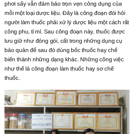
phơi sấy vẫn đảm bảo trọn vẹn công dụng của
mỗi một loại dược liệu. Đây là công đoạn đòi hỏi
người làm thuốc phải xử lý dược liệu một cách rất
công phu, tỉ mỉ. Sau công đoạn này, thuốc được
lưu giữ như đóng gói, cất trong những dụng cụ
bảo quản để sau đó dùng bốc thuốc hay chế
biến thành những dạng khác. Những công việc
như thế là công đoạn làm thuốc hay sơ chế
thuốc.