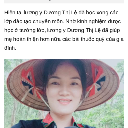
Hiện tại lương y Dương Thị Lệ đã học xong các
lớp đào tạo chuyên môn. Nhờ kinh nghiệm được
học ở trường lớp, lương y Dương Thị Lệ đã giúp
mẹ hoàn thiện hơn nữa các bài thuốc quý của gia
đình.