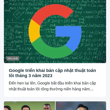
Mới nhất
Google triển khai bản cập nhật thuật toán
lõi tháng 3 năm 2023
Đến hẹn lại lên, Google bắt đầu triển khai bản cập
nhật thuật toán lõi rộng thường niên hàng năm....