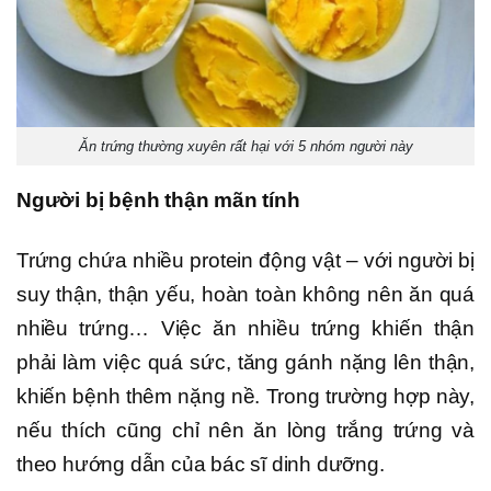
Ăn trứng thường xuyên rất hại với 5 nhóm người này
Người bị bệnh thận mãn tính
Trứng chứa nhiều protein động vật – với người bị
suy thận, thận yếu, hoàn toàn không nên ăn quá
nhiều trứng… Việc ăn nhiều trứng khiến thận
phải làm việc quá sức, tăng gánh nặng lên thận,
khiến bệnh thêm nặng nề. Trong trường hợp này,
nếu thích cũng chỉ nên ăn lòng trắng trứng và
theo hướng dẫn của bác sĩ dinh dưỡng.