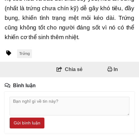
(nhất là trứng chưa chín kỹ) dễ gây khó tiêu, đầy
bụng, khiến tình trạng mệt mỏi kéo dài. Trứng
cũng không tốt cho người đáng sốt vì nó có thể
khiến cơ thể sinh thêm nhiệt.
Trứng
Chia sẻ
In
Bình luận
Gửi bình luận