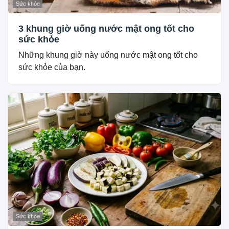
Sức khỏe
3 khung giờ uống nước mật ong tốt cho
sức khỏe
Những khung giờ này uống nước mật ong tốt cho
sức khỏe của bạn.
Sức khỏe