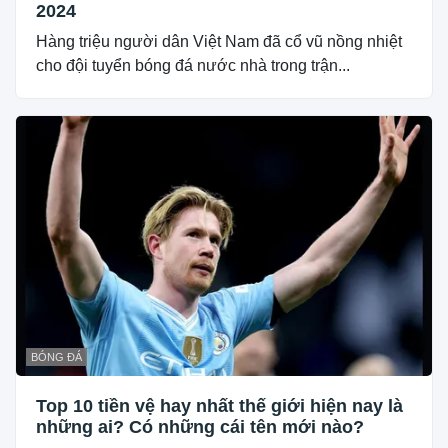
2024
Hàng triệu người dân Việt Nam đã cổ vũ nồng nhiệt
cho đội tuyển bóng đá nước nhà trong trận...
BÓNG ĐÁ
Top 10 tiền vệ hay nhất thế giới hiện nay là
những ai? Có những cái tên mới nào?