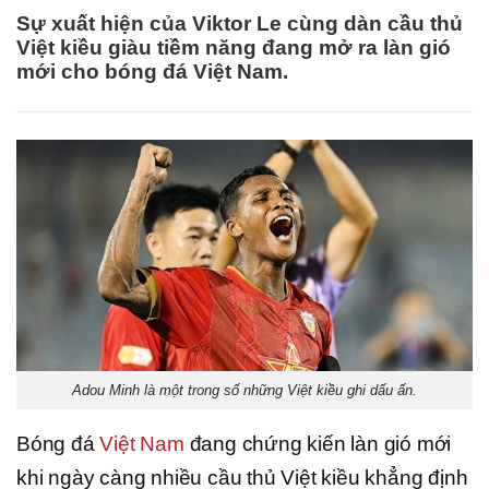
Sự xuất hiện của Viktor Le cùng dàn cầu thủ
Việt kiều giàu tiềm năng đang mở ra làn gió
mới cho bóng đá Việt Nam.
Adou Minh là một trong số những Việt kiều ghi dấu ấn.
Bóng đá
Việt Nam
đang chứng kiến làn gió mới
khi ngày càng nhiều cầu thủ Việt kiều khẳng định