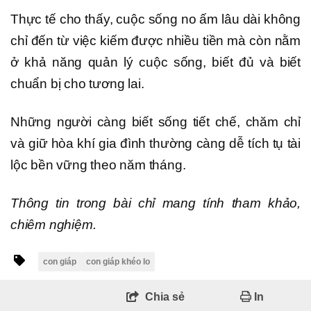
Thực tế cho thấy, cuộc sống no ấm lâu dài không
chỉ đến từ việc kiếm được nhiều tiền mà còn nằm
ở khả năng quản lý cuộc sống, biết đủ và biết
chuẩn bị cho tương lai.
Những người càng biết sống tiết chế, chăm chỉ
và giữ hòa khí gia đình thường càng dễ tích tụ tài
lộc bền vững theo năm tháng.
Thông tin trong bài chỉ mang tính tham khảo,
chiêm nghiệm.
con giáp
con giáp khéo lo
Chia sẻ
In