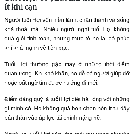
ít khi cạn
Người tuổi Hợi vốn hiền lành, chân thành và sống
khá thoải mái. Nhiều người nghĩ tuổi Hợi không
quá giỏi tính toán, nhưng thực tế họ lại có phúc
khí khá mạnh về tiền bạc.
Tuổi Hợi thường gặp may ở những thời điểm
quan trọng. Khi khó khăn, họ dễ có người giúp đỡ
hoặc bất ngờ tìm được hướng đi mới.
Điểm đáng quý là tuổi Hợi biết hài lòng với những
gì mình có. Họ không quá bon chen nên ít tự đẩy
bản thân vào áp lực tài chính nặng nề.