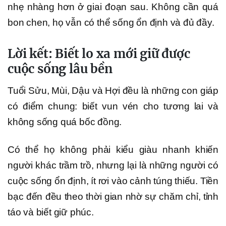
nhẹ nhàng hơn ở giai đoạn sau. Không cần quá
bon chen, họ vẫn có thể sống ổn định và đủ đầy.
Lời kết: Biết lo xa mới giữ được
cuộc sống lâu bền
Tuổi Sửu, Mùi, Dậu và Hợi đều là những con giáp
có điểm chung: biết vun vén cho tương lai và
không sống quá bốc đồng.
Có thể họ không phải kiểu giàu nhanh khiến
người khác trầm trồ, nhưng lại là những người có
cuộc sống ổn định, ít rơi vào cảnh túng thiếu. Tiền
bạc đến đều theo thời gian nhờ sự chăm chỉ, tỉnh
táo và biết giữ phúc.