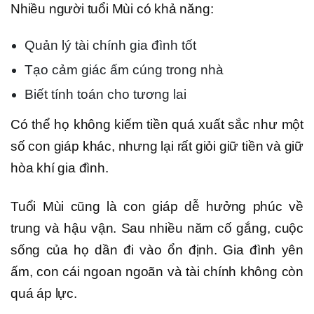
Nhiều người tuổi Mùi có khả năng:
Quản lý tài chính gia đình tốt
Tạo cảm giác ấm cúng trong nhà
Biết tính toán cho tương lai
Có thể họ không kiếm tiền quá xuất sắc như một
số con giáp khác, nhưng lại rất giỏi giữ tiền và giữ
hòa khí gia đình.
Tuổi Mùi cũng là con giáp dễ hưởng phúc về
trung và hậu vận. Sau nhiều năm cố gắng, cuộc
sống của họ dần đi vào ổn định. Gia đình yên
ấm, con cái ngoan ngoãn và tài chính không còn
quá áp lực.