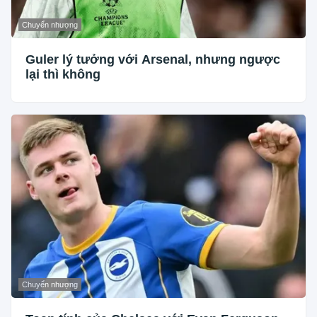
Chuyển nhượng
Guler lý tưởng với Arsenal, nhưng ngược
lại thì không
Chuyển nhượng