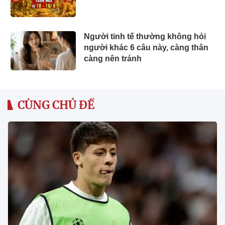
Người tinh tế thường không hỏi
người khác 6 câu này, càng thân
càng nên tránh
CÙNG CHỦ ĐỀ