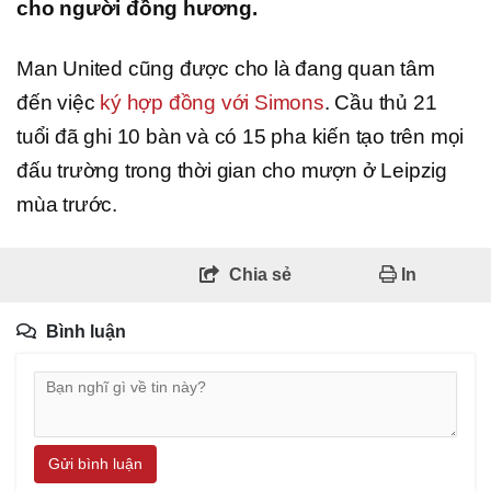
cho người đồng hương.
Man United cũng được cho là đang quan tâm
đến việc
ký hợp đồng với Simons
. Cầu thủ 21
tuổi đã ghi 10 bàn và có 15 pha kiến ​​​​tạo trên mọi
đấu trường trong thời gian cho mượn ở Leipzig
mùa trước.
Chia sẻ
In
Bình luận
Gửi bình luận