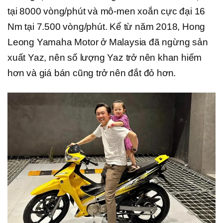
tại 8000 vòng/phút và mô-men xoắn cực đại 16
Nm tại 7.500 vòng/phút. Kể từ năm 2018, Hong
Leong Yamaha Motor ở Malaysia đã ngừng sản
xuất Yaz, nên số lượng Yaz trở nên khan hiếm
hơn và giá bán cũng trở nên đắt đỏ hơn.