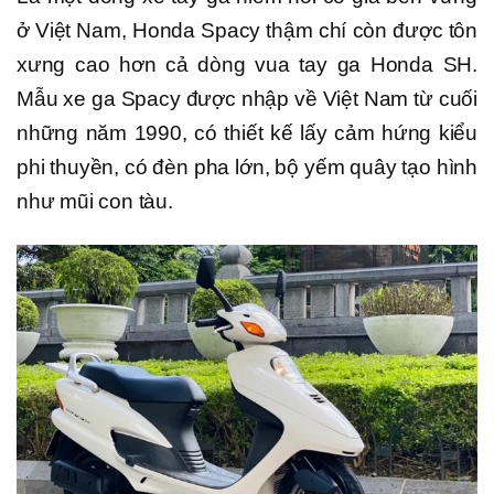
ở Việt Nam, Honda Spacy thậm chí còn được tôn
xưng cao hơn cả dòng vua tay ga Honda SH.
Mẫu xe ga Spacy được nhập về Việt Nam từ cuối
những năm 1990, có thiết kế lấy cảm hứng kiểu
phi thuyền, có đèn pha lớn, bộ yếm quây tạo hình
như mũi con tàu.