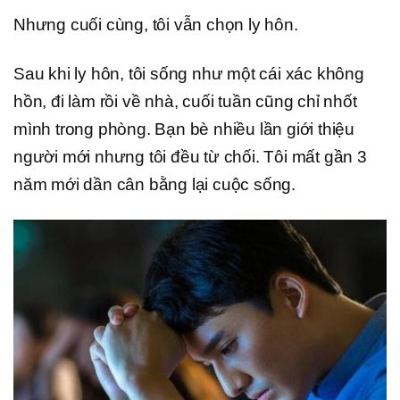
Nhưng cuối cùng, tôi vẫn chọn ly hôn.
Sau khi ly hôn, tôi sống như một cái xác không
hồn, đi làm rồi về nhà, cuối tuần cũng chỉ nhốt
mình trong phòng. Bạn bè nhiều lần giới thiệu
người mới nhưng tôi đều từ chối. Tôi mất gần 3
năm mới dần cân bằng lại cuộc sống.