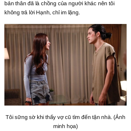
bản thân đã là chồng của người khác nên tôi
không trả lời Hạnh, chỉ im lặng.
Tôi sững sờ khi thấy vợ cũ tìm đến tận nhà. (Ảnh
minh họa)