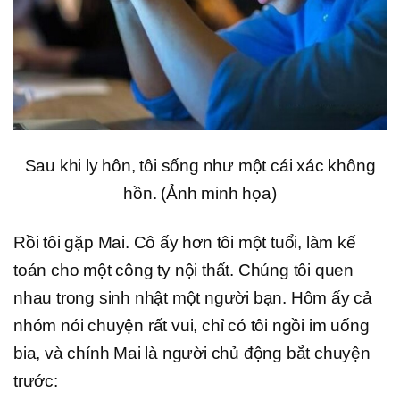
Sau khi ly hôn, tôi sống như một cái xác không
hồn. (Ảnh minh họa)
Rồi tôi gặp Mai. Cô ấy hơn tôi một tuổi, làm kế
toán cho một công ty nội thất. Chúng tôi quen
nhau trong sinh nhật một người bạn. Hôm ấy cả
nhóm nói chuyện rất vui, chỉ có tôi ngồi im uống
bia, và chính Mai là người chủ động bắt chuyện
trước: