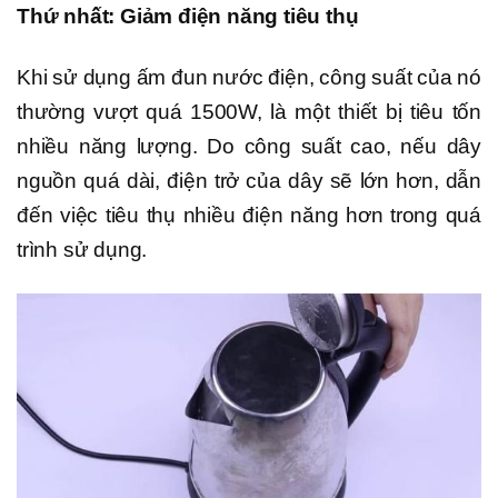
Thứ nhất: Giảm điện năng tiêu thụ
Khi sử dụng ấm đun nước điện, công suất của nó
thường vượt quá 1500W, là một thiết bị tiêu tốn
nhiều năng lượng. Do công suất cao, nếu dây
nguồn quá dài, điện trở của dây sẽ lớn hơn, dẫn
đến việc tiêu thụ nhiều điện năng hơn trong quá
trình sử dụng.