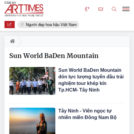
Người đẹp hoa hậu Việt Nam
Sun World BaDen Mountain
Sun World BaDen Mountain
đón lực lượng tuyến đầu trải
nghiệm tour khép kín
Tp.HCM- Tây Ninh
Tây Ninh - Viên ngọc tự
nhiên miền Đông Nam Bộ