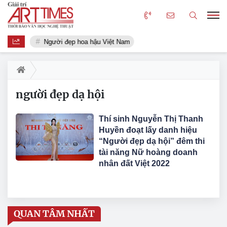
Người đẹp hoa hậu Việt Nam
người đẹp dạ hội
Thí sinh Nguyễn Thị Thanh
Huyền đoạt lấy danh hiệu
“Người đẹp dạ hội” đêm thi
tài năng Nữ hoàng doanh
nhân đất Việt 2022
QUAN TÂM NHẤT