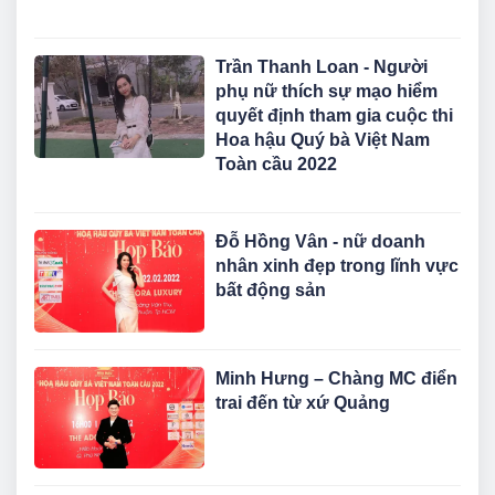
Trần Thanh Loan - Người
phụ nữ thích sự mạo hiểm
quyết định tham gia cuộc thi
Hoa hậu Quý bà Việt Nam
Toàn cầu 2022
Đỗ Hồng Vân - nữ doanh
nhân xinh đẹp trong lĩnh vực
bất động sản
Minh Hưng – Chàng MC điển
trai đến từ xứ Quảng