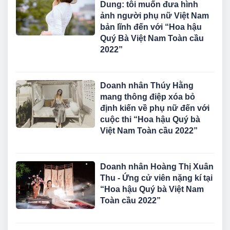
Dung: tôi muốn đưa hình
ảnh người phụ nữ Việt Nam
bản lĩnh đến với “Hoa hậu
Quý Bà Việt Nam Toàn cầu
2022”
Doanh nhân Thúy Hằng
mang thông điệp xóa bỏ
định kiến về phụ nữ đến với
cuộc thi “Hoa hậu Quý bà
Việt Nam Toàn cầu 2022”
Doanh nhân Hoàng Thị Xuân
Thu - Ứng cử viên nặng kí tại
“Hoa hậu Quý bà Việt Nam
Toàn cầu 2022”