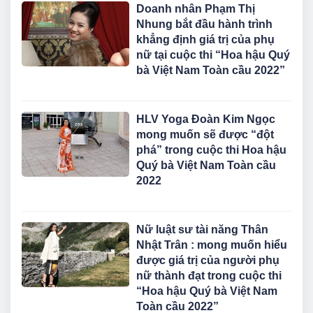
Doanh nhân Phạm Thị
Nhung bắt đầu hành trình
khẳng định giá trị của phụ
nữ tại cuộc thi “Hoa hậu Quý
bà Việt Nam Toàn cầu 2022”
HLV Yoga Đoàn Kim Ngọc
mong muốn sẽ được “đột
phá” trong cuộc thi Hoa hậu
Quý bà Việt Nam Toàn cầu
2022
Nữ luật sư tài năng Thân
Nhật Trân : mong muốn hiểu
được giá trị của người phụ
nữ thành đạt trong cuộc thi
“Hoa hậu Quý bà Việt Nam
Toàn cầu 2022”